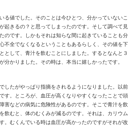
いる値でした。そのことは今ひとつ、分かっていないこ
が起きるの？と思ってしまったのです。そして調べて見
たのです。しかもそれは知らな間に起きていることも分
心不全でなくなるということもあるらしく、その値を下
ととして、青汁を飲むことにしました。するとなんと３
が分かりました。その時は、本当に嬉しかったです。
でしたがやっぱり指摘をされるようになりました。以前
です。ところが、血圧が高くなりやすくなったことで頭
障害などの病気に危険性があるのです。そこで青汁を飲
を飲むと、体のむくみが減るのです。それは、カリウム
す。むくんでいる時は血圧が高かったのですがそれが改