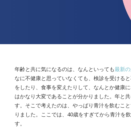
年齢と共に気になるのは、なんといっても
最新の
なに不健康と思っていなくても、検診を受けると
をしたり、食事を変えたりして、なんとか健康に
はかなり大変であることが分かりました。年と共
す。そこで考えたのは、やっぱり青汁を飲むこと
りました。ここでは、40歳をすぎてから青汁を
す。