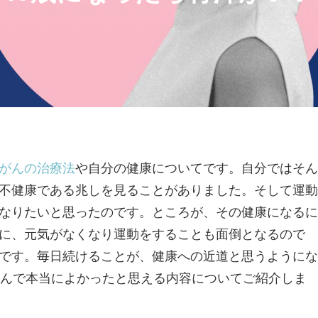
がんの治療法
や自分の健康についてです。自分ではそん
不健康である兆しを見ることがありました。そして運動
なりたいと思ったのです。ところが、その健康になるに
に、元気がなくなり運動をすることも面倒となるので
です。毎日続けることが、健康への近道と思うようにな
飲んで本当によかったと思える内容についてご紹介しま