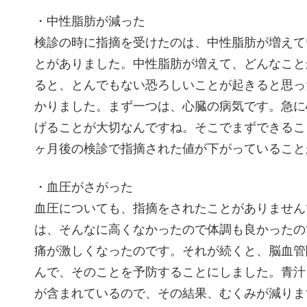
・中性脂肪が減った
検診の時に指摘を受けたのは、中性脂肪が増えて
とがありました。中性脂肪が増えて、どんなこと
ると、とんでもない恐ろしいことが起きると思っ
かりました。まず一つは、心臓の病気です。急に
げることが大切なんですね。そこでまずできるこ
ヶ月後の検診で指摘された値が下がっていること
・血圧がさがった
血圧についても、指摘をされたことがありません
は、そんなに高くなかったので体調も良かったの
痛が激しくなったのです。それが続くと、脳血管
んで、そのことを予防することにしました。青汁
が含まれているので、その結果、むくみが減りま