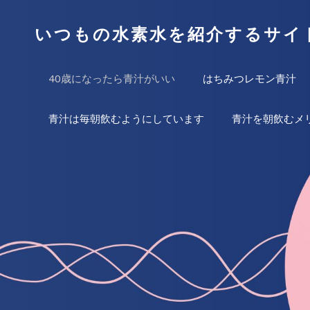
いつもの水素水を紹介するサイ
40歳になったら青汁がいい
はちみつレモン青汁
青汁は毎朝飲むようにしています
青汁を朝飲むメ