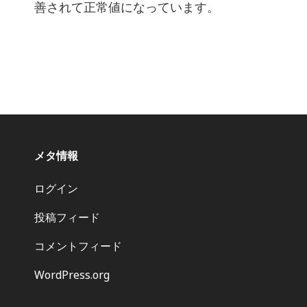
善されて正常値になっています。
メタ情報
ログイン
投稿フィード
コメントフィード
WordPress.org