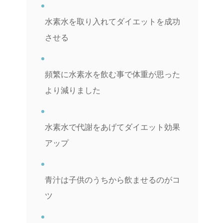
水素水を取り入れてダイエットを成功
させる
頻繁に水素水を飲む事で体重が思った
より減りました
水素水で代謝をあげてダイエット効果
アップ
青汁は子供のうちから飲ませるのがコ
ツ