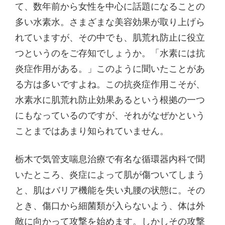
て、数年前から女性を中心に話題になることの
多い水素水。さまざまな美容効果が取り上げら
れていますが、その中でも、肌荒れ防止に役立
つというのをご存知でしょうか。「水素には抗
炎症作用がある。」このように聞いたことがあ
る方は多いですよね。この抗炎症作用こそが、
水素水に肌荒れ防止効果あるという根拠の一つ
にもなっているのですが、それがなぜかという
ことまではあまり知られていません。
栃木で気管支喘息治療で有名な循環器内科で聞
いたところ、炎症によって肌が傷ついてしまう
と、肌はバリア機能を失い丸腰の状態に。その
とき、傷口から細菌類が入らないよう、体は外
敵に向かって攻撃を始めます。しかしその攻撃