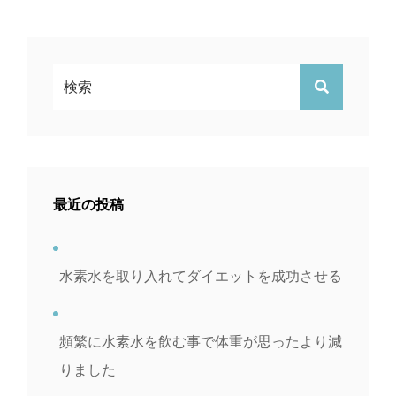
検
検
索:
索
最近の投稿
水素水を取り入れてダイエットを成功させる
頻繁に水素水を飲む事で体重が思ったより減
りました