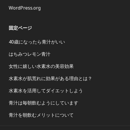
WordPress.org
固定ページ
40歳になったら青汁がいい
はちみつレモン青汁
女性に嬉しい水素水の美容効果
水素水が肌荒れに効果がある理由とは？
水素水を活用してダイエットしよう
青汁は毎朝飲むようにしています
青汁を朝飲むメリットについて