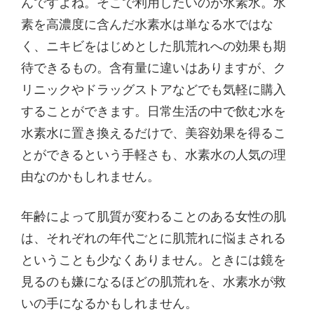
んですよね。そこで利用したいのが水素水。水
素を高濃度に含んだ水素水は単なる水ではな
く、ニキビをはじめとした肌荒れへの効果も期
待できるもの。含有量に違いはありますが、ク
リニックやドラッグストアなどでも気軽に購入
することができます。日常生活の中で飲む水を
水素水に置き換えるだけで、美容効果を得るこ
とができるという手軽さも、水素水の人気の理
由なのかもしれません。
年齢によって肌質が変わることのある女性の肌
は、それぞれの年代ごとに肌荒れに悩まされる
ということも少なくありません。ときには鏡を
見るのも嫌になるほどの肌荒れを、水素水が救
いの手になるかもしれません。