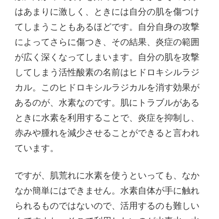
はあまりに激しく、ときには自分の肌を傷つけ
てしまうこともあるほどです。自分自身の攻撃
によってさらに傷つき、その結果、炎症の範囲
が広く深くなってしまいます。自分の肌を攻撃
してしまう活性酸素の名前はヒドロキシルラジ
カル。このヒドロキシルラジカルを消す効果が
あるのが、水素なのです。肌にトラブルがある
ときに水素を利用することで、炎症を抑制し、
赤みや腫れを減少させることができると言われ
ています。
ですが、肌荒れに水素を使うといっても、なか
なか簡単にはできません。水素自体が手に触れ
られるものではないので、活用するのも難しい