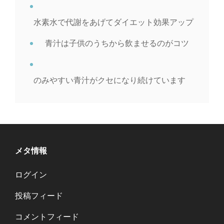
水素水で代謝をあげてダイエット効果アップ
青汁は子供のうちから飲ませるのがコツ
のみやすい青汁がクセになり続けています
メタ情報
ログイン
投稿フィード
コメントフィード