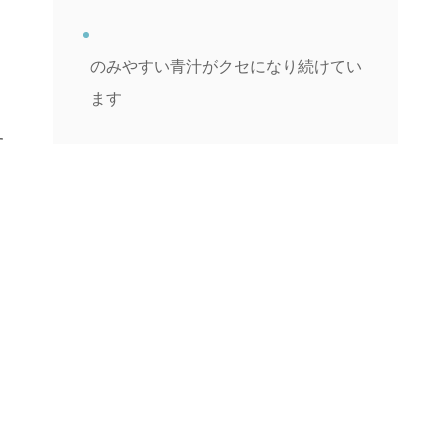
のみやすい青汁がクセになり続けてい
ます
す