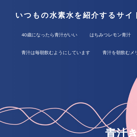
いつもの水素水を紹介するサイ
40歳になったら青汁がいい
はちみつレモン青汁
青汁は毎朝飲むようにしています
青汁を朝飲むメ
青汁