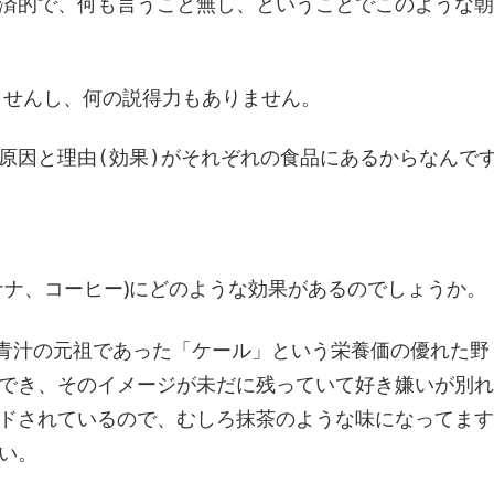
済的で、何も言うこと無し、ということでこのような朝
せんし、何の説得力もありません。

原因と理由(効果)がそれぞれの食品にあるからなんで
ナナ、コーヒー)にどのような効果があるのでしょうか。
、青汁の元祖であった「ケール」という栄養価の優れた野
でき、そのイメージが未だに残っていて好き嫌いが別れ
ドされているので、むしろ抹茶のような味になってます
い。