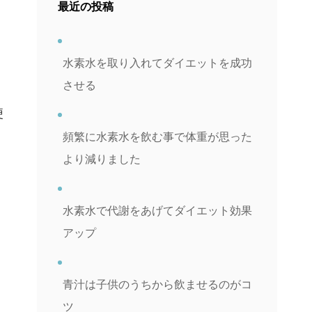
最近の投稿
水素水を取り入れてダイエットを成功
させる
便
頻繁に水素水を飲む事で体重が思った
より減りました
水素水で代謝をあげてダイエット効果
アップ
青汁は子供のうちから飲ませるのがコ
ツ