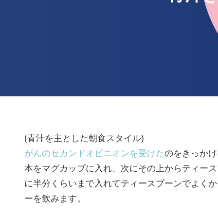
(青汁を主とした朝食スタイル)
がんのセカンドオピニオンを受けた
のをきっかけ
本をマグカップに入れ、次にその上からティース
に半分くらいまで入れてティースプーンでよくか
ーを飲みます。