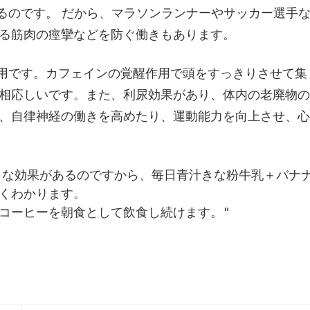
するのです。 だから、マラソンランナーやサッカー選手
る筋肉の痙攣などを防ぐ働きもあります。
作用です。カフェインの覚醒作用で頭をすっきりさせて集
相応しいです。また、利尿効果があり、体内の老廃物の
、自律神経の働きを高めたり、運動能力を向上させ、心
々な効果があるのですから、毎日青汁きな粉牛乳＋バナ
くわかります。

コーヒーを朝食として飲食し続けます。"